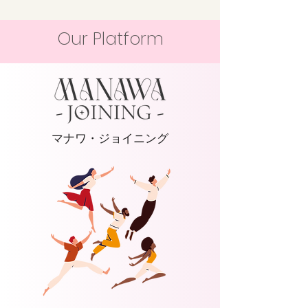
Our Platform
マナワ・ジョイニング