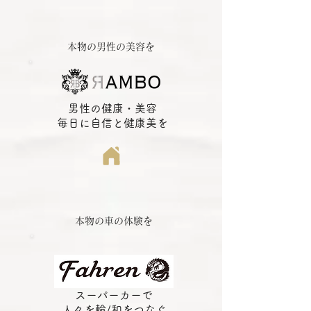
本物の男性の美容を
男性の健康・美容
毎日に自信と健康美を
本物の車の体験を
スーパーカーで
人々を輪/和をつなぐ