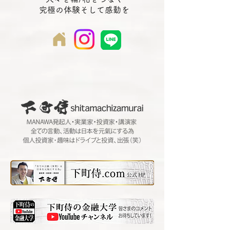
究極の体験そして感動を