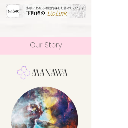
Our Story