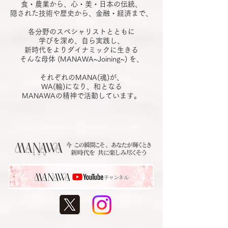
食・農業から、心・美・日本の伝統、
隠された技術や歴史から、金融・経済まで、
各分野のスペシャリストとともに
学びを深め、自ら実践し、
新時代をよりダイナミックに生きる
​そんな母体 (MANAWA~Joining~) を、
それぞれのMANA(魂)が、
WA(輪)になり、和となる
MANAWAの精神で活動しています。