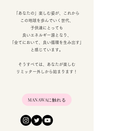
「あなたの」楽しむ姿が、
これから
この地球を歩んでいく世代、
子供達にとっても
良いエネルギー源となり、
「全てにおいて、良い循環を
生み出す」
と感じています。
そうすべては、あなたが楽しむ
リミッター外しから始まります！
MANAWAに触れる