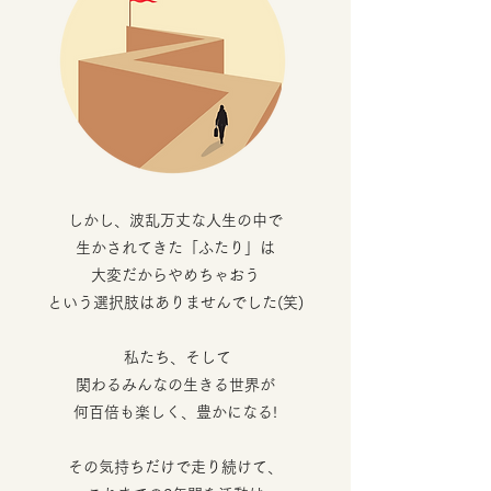
しかし、波乱万丈な人生の中で
生かされてきた「ふたり」は
大変だからやめちゃおう
という選択肢はありませんでした(笑)
私たち、そして
関わるみんなの生きる世界が
何百倍も楽しく、豊かになる!
その気持ちだけで走り続けて、