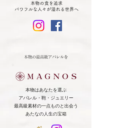
本物の食を追求
​パワフルな人々が溢れる世界へ
本物の最高級アパレルを
本物はあなたを選ぶ
​アパレル・鞄・ジュエリー
最高級素材の一点ものと出会う
あたなの人生の宝箱