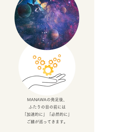
MANAWAの発足後、
ふたりの目の前には
「加速的に」「必然的に」
ご縁が巡ってきます。