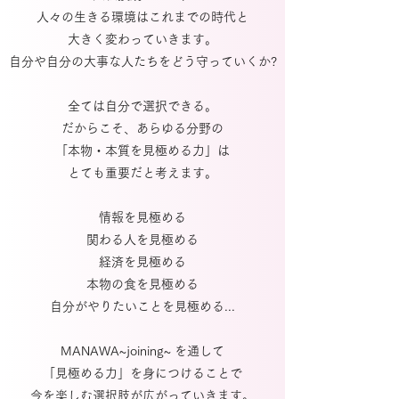
人々の生きる環境はこれまでの時代と
大きく変わっていきます。
自分や自分の大事な人たちをどう守っていくか?
全ては自分で選択できる。
だからこそ、あらゆる分野の
「本物・本質を見極める力」は
とても重要だと考えます。
情報を見極める
関わる人を見極める
経済を見極める
本物の食を見極める
自分がやりたいことを見極める...
MANAWA~joining~ を通して
「見極める力」を身につけることで
今を楽しむ選択肢が広がっていきます。