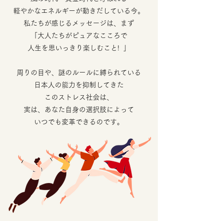
軽やかなエネルギーが動きだしている今。
私たちが感じるメッセージは、
まず
「大人たちがピュアなこころで
人生を思いっきり楽しむこと! 」
周りの目や、謎のルールに縛られている
日本人の能力を抑制してきた
このストレス社会は、
実は、あなた自身の選択肢によって
いつでも変革できるのです。