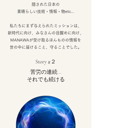
隠された日本の
素晴らしい技術・情報・物etc...
私たちにまず与えられたミッションは、
新時代に向け、みなさんの目醒めに向け、
MANAWAが受け取るほんものの情報を
世の中に届けること、守ることでした。
Story #２
苦労の連続...
それでも続ける