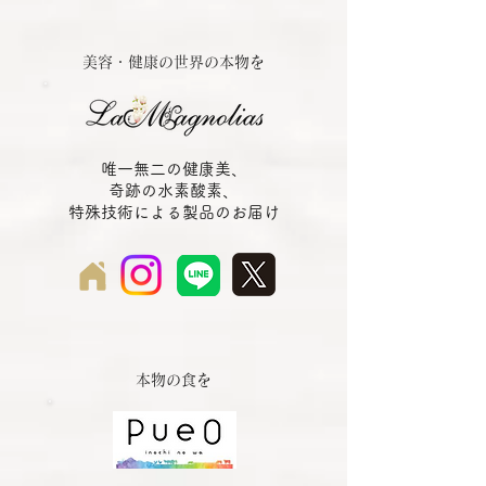
美容・健康の世界の本物を
唯一無二の健康美、
奇跡の水素酸素、
特殊技術による製品のお届け
本物の食を