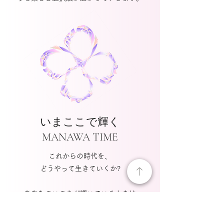
いまここで輝く
MANAWA TIME
これからの時代を、
どうやって生きていくか?
あなたのいのちが輝いているときは
過去でも未来でもなく、いまここです。