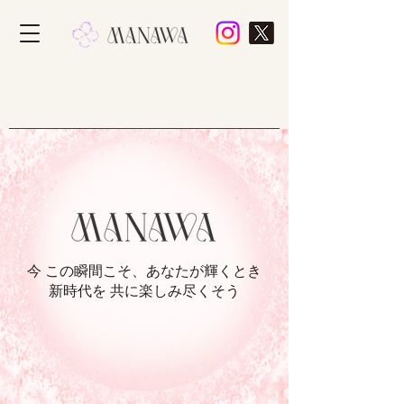
今 この瞬間こそ、あなたが輝くとき
新時代を 共に楽しみ尽くそう