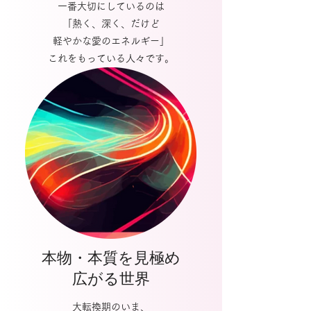
一番大切にしているのは
「熱く、深く、だけど
軽やかな愛のエネルギー」
これをもっている人々です。
本物・本質を見極め
​広がる世界
大転換期のいま、